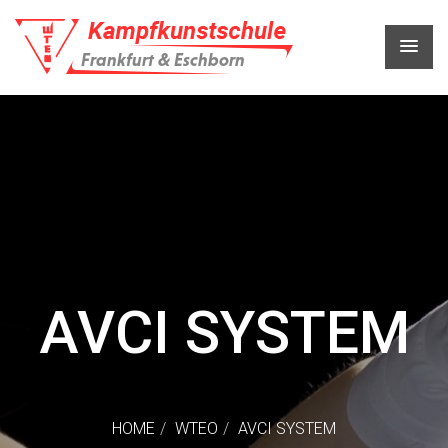
AVCI SYSTEM
HOME
WTEO
AVCI SYSTEM