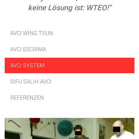
keine Lösung ist: WTEO!"
AVCI WING TSUN
AVCI ESCRIMA
AVCI SYSTEM
SIFU SALIH AVCI
REFERENZEN